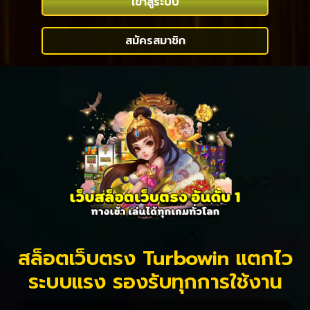
เข้าสู่ระบบ
สมัครสมาชิก
สล็อตเว็บตรง Turbowin แตกไว
ระบบแรง รองรับทุกการใช้งาน