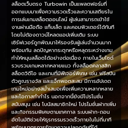
สล็อตเว็บตรง Turbowin เป็นแพลตฟอร์มที่
ออกแบบมาเพื่อความรวดเร็วและความเสถียรใน
การเล่นเกมสล็อตออนไลน์ ผู้เล่นสามารถเข้าใช้
งานผ่านมือถือ แท็บเล็ต และคอมพิวเตอร์ได้ทันที
โดยไม่ต้องดาวน์โหลดแอปเพิ่มเติม ระบบ
เซิร์ฟเวอร์ถูกพัฒนาให้รองรับผู้เล่นจำนวนมาก
พร้อมกัน ลดปัญหากระตุกหรือหลุดระหว่างเกม
ทำให้หมุนสล็อตได้อย่างต่อเนื่อง ภายในเว็บไซต์
รวบรวมเกมหลากหลายแนว ทั้งสล็อตคลาสสิก
สล็อตวิดีโอ และเกมที่มีฟีเจอร์พิเศษ เช่น ฟรีสปิน
ตัวคูณรางวัล และแจ็กพอตสะสม มีการอัปเดต
เกมใหม่อย่างสม่ำเสมอเพื่อเพิ่มความหลากหลาย
และโอกาสทำกำไร นอกจากนี้ยังมีโปรโมชั่น
สนับสนุน เช่น โบนัสสมาชิกใหม่ โปรโมชั่นฝากเพิ่ม
และกิจกรรมพิเศษตามเทศกาล ระบบฝาก-ถอน
อัตโนมัติช่วยให้ธุรกรรมรวดเร็วภายในไม่กี่นาที
พร้อมมาตรการรักษาความปลอดภัยที่ได้