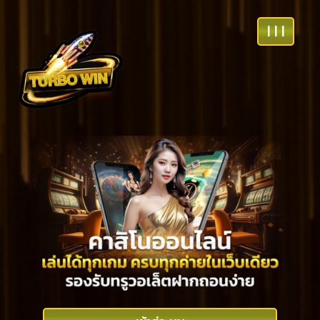
| | |